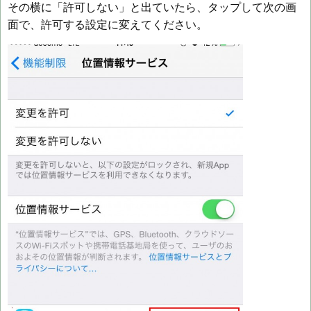
その横に「許可しない」と出ていたら、タップして次の画
面で、許可する設定に変えてください。