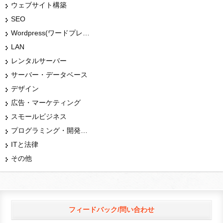
ウェブサイト構築
SEO
Wordpress(ワードプレス)
LAN
レンタルサーバー
サーバー・データベース
デザイン
広告・マーケティング
スモールビジネス
プログラミング・開発言語
ITと法律
その他
フィードバック/問い合わせ