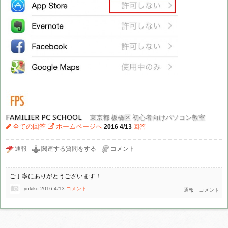
FAMILIER PC SCHOOL
東京都 板橋区 初心者向けパソコン教室
全ての回答
ホームページへ
2016 4/13
回答
ご丁寧にありがとうございます！
yukiko
2016 4/13
コメント