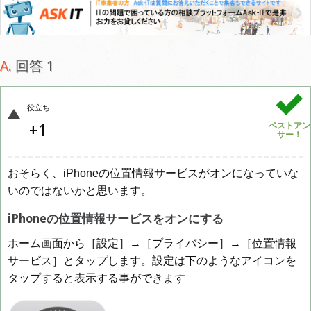
回答 1
役立ち
+1
ベストアン
サー！
おそらく、iPhoneの位置情報サービスがオンになっていな
いのではないかと思います。
iPhoneの位置情報サービスをオンにする
ホーム画面から［設定］→［プライバシー］→［位置情報
サービス］とタップします。設定は下のようなアイコンを
タップすると表示する事ができます