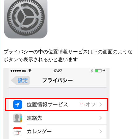
プライバシーの中の位置情報サービスは下の画面のような
ボタンで表示されるかと思います