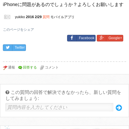
iPhoneに問題があるのでしょうか？よろしくお願いします
yukiko
2016 2/29
質問
モバイルアプリ
このページをシェア
Facebook
Google+
Twitter
この質問の回答で解決できなかったら、新しい質問を
してみましょう: