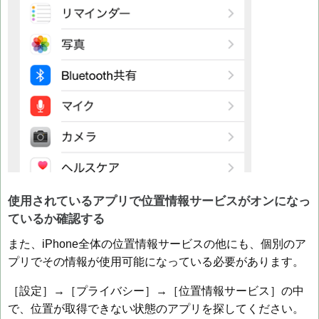
使用されているアプリで位置情報サービスがオンになっ
ているか確認する
また、iPhone全体の位置情報サービスの他にも、個別のア
プリでその情報が使用可能になっている必要があります。
［設定］→［プライバシー］→［位置情報サービス］の中
で、位置が取得できない状態のアプリを探してください。