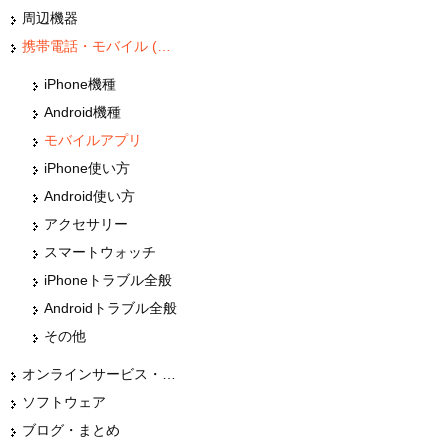
周辺機器
携帯電話・モバイル (スマホ)
iPhone機種
Android機種
モバイルアプリ
iPhone使い方
Android使い方
アクセサリー
スマートウォッチ
iPhoneトラブル全般
Androidトラブル全般
その他
オンラインサービス・ショップ
ソフトウェア
ブログ・まとめ