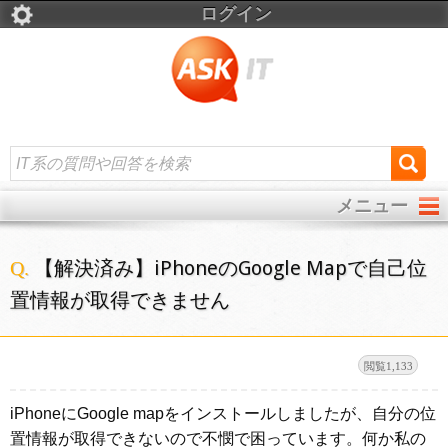
ログイン
メニュー
【解決済み】iPhoneのGoogle Mapで自己位
置情報が取得できません
1,133
iPhoneにGoogle mapをインストールしましたが、自分の位
置情報が取得できないので不憫で困っています。何か私の