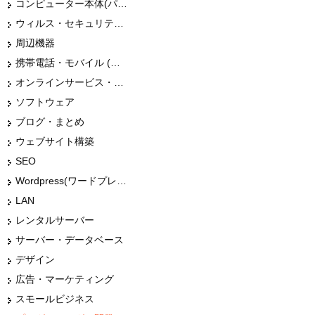
コンピューター本体(パソコン・Mac・タブレット)
ウィルス・セキュリティー
周辺機器
携帯電話・モバイル (スマホ)
オンラインサービス・ショップ
ソフトウェア
ブログ・まとめ
ウェブサイト構築
SEO
Wordpress(ワードプレス)
LAN
レンタルサーバー
サーバー・データベース
デザイン
広告・マーケティング
スモールビジネス