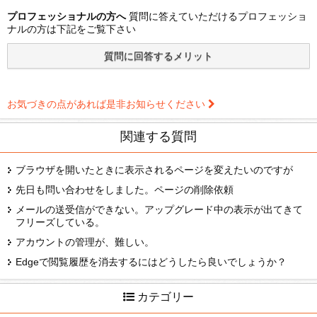
プロフェッショナルの方へ
質問に答えていただけるプロフェッショ
ナルの方は下記をご覧下さい
お気づきの点があれば是非お知らせください
関連する質問
ブラウザを開いたときに表示されるページを変えたいのですが
先日も問い合わせをしました。ページの削除依頼
メールの送受信ができない。アップグレード中の表示が出てきて
フリーズしている。
アカウントの管理が、難しい。
Edgeで閲覧履歴を消去するにはどうしたら良いでしょうか？
カテゴリー