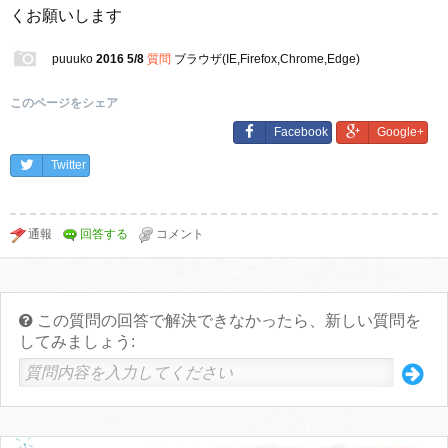
くお願いします
puuuko
2016 5/8
質問
ブラウザ(IE,Firefox,Chrome,Edge)
このページをシェア
Facebook
Google+
Twitter
この質問の回答で解決できなかったら、新しい質問を
してみましょう: