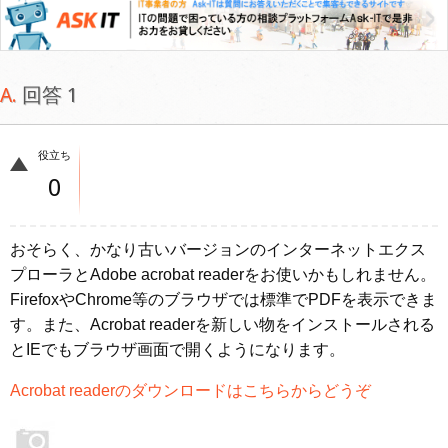
回答 1
役立ち
0
おそらく、かなり古いバージョンのインターネットエクス
プローラとAdobe acrobat readerをお使いかもしれません。
FirefoxやChrome等のブラウザでは標準でPDFを表示できま
す。また、Acrobat readerを新しい物をインストールされる
とIEでもブラウザ画面で開くようになります。
Acrobat readerのダウンロードはこちらからどうぞ