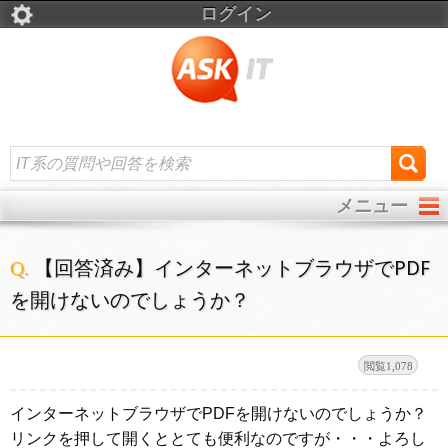
ログイン
メニュー
【回答済み】インターネットブラウザでPDF
を開けないのでしょうか？
1,078
インターネットブラウザでPDFを開けないのでしょうか？
リンクを押して開くととても便利なのですが・・・よろし