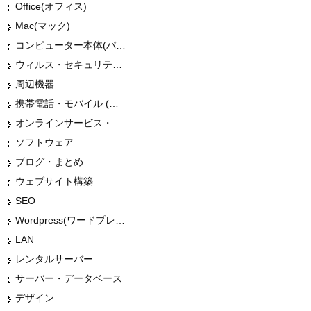
Office(オフィス)
Mac(マック)
コンピューター本体(パソコン・Mac・タブレット)
ウィルス・セキュリティー
周辺機器
携帯電話・モバイル (スマホ)
オンラインサービス・ショップ
ソフトウェア
ブログ・まとめ
ウェブサイト構築
SEO
Wordpress(ワードプレス)
LAN
レンタルサーバー
サーバー・データベース
デザイン