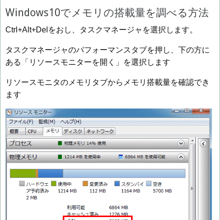
Windows10でメモリの搭載量を調べる方法
Ctrl+Alt+Delをおし、タスクマネージャを選択します。
タスクマネージャのパフォーマンスタブを押し、下の方に
ある「リソースモニターを開く」を選択します
リソースモニタのメモリタブからメモリ搭載量を確認でき
ます