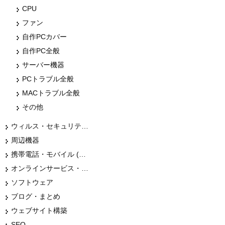
CPU
ファン
自作PCカバー
自作PC全般
サーバー機器
PCトラブル全般
MACトラブル全般
その他
ウィルス・セキュリティー
周辺機器
携帯電話・モバイル (スマホ)
オンラインサービス・ショップ
ソフトウェア
ブログ・まとめ
ウェブサイト構築
SEO