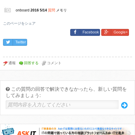
onboard
2016 5/14
質問
メモリ
このページをシェア
Facebook
Google+
Twitter
この質問の回答で解決できなかったら、新しい質問を
してみましょう: