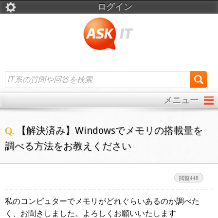
ログイン
メニュー
【解決済み】Windowsでメモリの搭載量を
調べる方法をお教えください
448
私のコンピュターでメモリがどれぐらいあるのか調べた
く、お聞きしました。よろしくお願いいたします