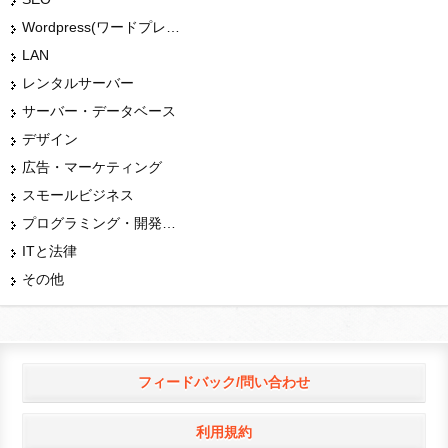
Wordpress(ワードプレス)
LAN
レンタルサーバー
サーバー・データベース
デザイン
広告・マーケティング
スモールビジネス
プログラミング・開発言語
ITと法律
その他
フィードバック/問い合わせ
利用規約