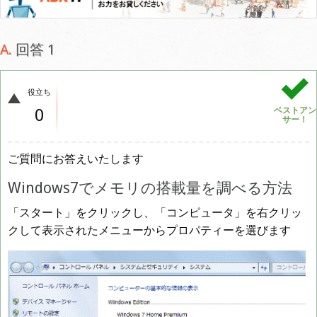
回答 1
役立ち
0
ベストアン
サー！
ご質問にお答えいたします
Windows7でメモリの搭載量を調べる方法
「スタート」をクリックし、「コンピュータ」を右クリッ
クして表示されたメニューからプロパティーを選びます