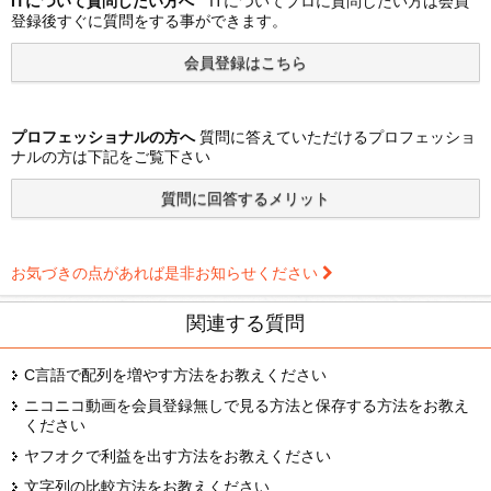
ITについて質問したい方へ
ITについてプロに質問したい方は会員
登録後すぐに質問をする事ができます。
プロフェッショナルの方へ
質問に答えていただけるプロフェッショ
ナルの方は下記をご覧下さい
お気づきの点があれば是非お知らせください
関連する質問
C言語で配列を増やす方法をお教えください
ニコニコ動画を会員登録無しで見る方法と保存する方法をお教え
ください
ヤフオクで利益を出す方法をお教えください
文字列の比較方法をお教えください