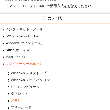
コマンドプロンプト(CMD)の活用方法をお教えください
カテゴリー
インターネット・メール
SNS (Facebook、Twitter、G+、はてな等)
Windows(ウィンドウズ)
Office(オフィス)
Mac(マック)
コンピューター本体(パソコン・Mac・タブレット)
Windows デスクトップパソコン
Windows ノートパソコン
Linuxコンピュータ
タブレット
メモリ
マザーボード