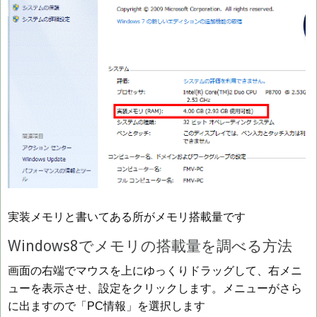
実装メモリと書いてある所がメモリ搭載量です
Windows8でメモリの搭載量を調べる方法
画面の右端でマウスを上にゆっくりドラッグして、右メニ
ューを表示させ、設定をクリックします。メニューがさら
に出ますので「PC情報」を選択します