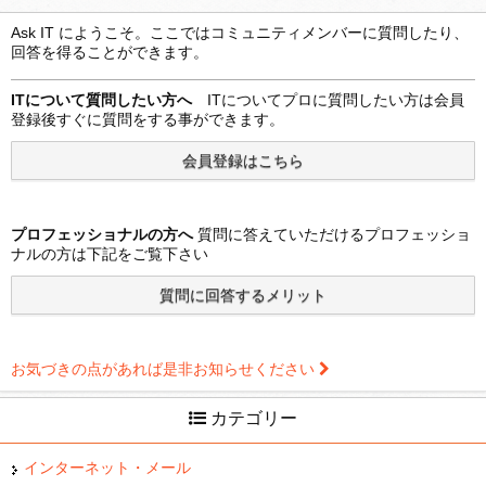
Ask IT にようこそ。ここではコミュニティメンバーに質問したり、
回答を得ることができます。
ITについて質問したい方へ
ITについてプロに質問したい方は会員
登録後すぐに質問をする事ができます。
プロフェッショナルの方へ
質問に答えていただけるプロフェッショ
ナルの方は下記をご覧下さい
お気づきの点があれば是非お知らせください
カテゴリー
インターネット・メール