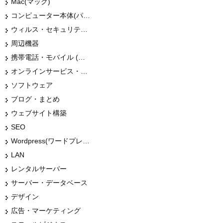
Mac(マック)
コンピューター本体(パソコン・Mac・タブレット)
ウィルス・セキュリティー
周辺機器
携帯電話・モバイル (スマホ)
オンラインサービス・ショップ
ソフトウェア
ブログ・まとめ
ウェブサイト構築
SEO
Wordpress(ワードプレス)
LAN
レンタルサーバー
サーバー・データベース
デザイン
広告・マーケティング