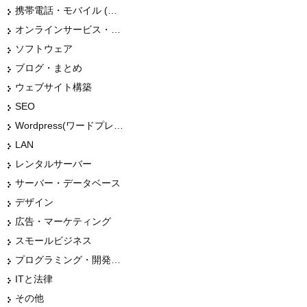
携帯電話・モバイル (スマホ)
オンラインサービス・ショップ
ソフトウェア
ブログ・まとめ
ウェブサイト構築
SEO
Wordpress(ワードプレス)
LAN
レンタルサーバー
サーバー・データベース
デザイン
広告・マーケティング
スモールビジネス
プログラミング・開発言語
ITと法律
その他