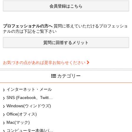
プロフェッショナルの方へ
質問に答えていただけるプロフェッショ
ナルの方は下記をご覧下さい
お気づきの点があれば是非お知らせください
カテゴリー
インターネット・メール
SNS (Facebook、Twitter、G+、はてな等)
Windows(ウィンドウズ)
Office(オフィス)
Mac(マック)
コンピューター本体(パソコン・Mac・タブレット)