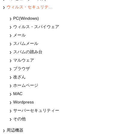
ウィルス・セキュリティー
PC(Windows)
ウィルス・スパイウェア
メール
スパムメール
スパムの踏み台
マルウェア
ブラウザ
改ざん
ホームページ
MAC
Wordpress
サーバーセキュリティー
その他
周辺機器