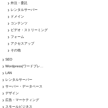
外注・委託
レンタルサーバー
ドメイン
コンテンツ
ビデオ・ストリーミング
フォーム
アクセスアップ
その他
SEO
Wordpress(ワードプレス)
LAN
レンタルサーバー
サーバー・データベース
デザイン
広告・マーケティング
スモールビジネス