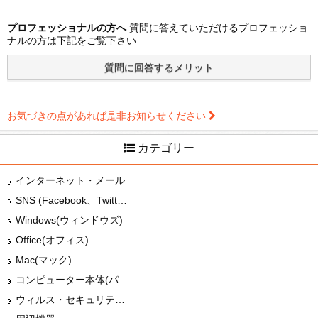
プロフェッショナルの方へ
質問に答えていただけるプロフェッショ
ナルの方は下記をご覧下さい
お気づきの点があれば是非お知らせください
カテゴリー
インターネット・メール
SNS (Facebook、Twitter、G+、はてな等)
Windows(ウィンドウズ)
Office(オフィス)
Mac(マック)
コンピューター本体(パソコン・Mac・タブレット)
ウィルス・セキュリティー