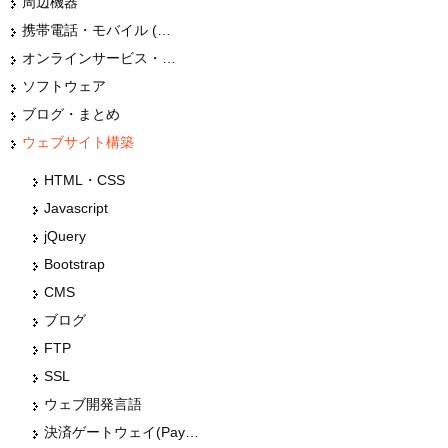
周辺機器
携帯電話・モバイル (スマホ)
オンラインサービス・ショップ
ソフトウェア
ブログ・まとめ
ウェブサイト構築
HTML・CSS
Javascript
jQuery
Bootstrap
CMS
ブログ
FTP
SSL
ウェブ開発言語
決済ゲートウェイ(Paypal・Stripe・クレジットカート等)