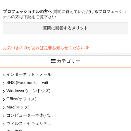
プロフェッショナルの方へ
質問に答えていただけるプロフェッショ
ナルの方は下記をご覧下さい
お気づきの点があれば是非お知らせください
カテゴリー
インターネット・メール
SNS (Facebook、Twitter、G+、はてな等)
Windows(ウィンドウズ)
Office(オフィス)
Mac(マック)
コンピューター本体(パソコン・Mac・タブレット)
ウィルス・セキュリティー