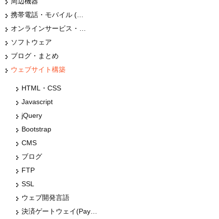
周辺機器
携帯電話・モバイル (スマホ)
オンラインサービス・ショップ
ソフトウェア
ブログ・まとめ
ウェブサイト構築
HTML・CSS
Javascript
jQuery
Bootstrap
CMS
ブログ
FTP
SSL
ウェブ開発言語
決済ゲートウェイ(Paypal・Stripe・クレジットカート等)