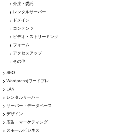
外注・委託
レンタルサーバー
ドメイン
コンテンツ
ビデオ・ストリーミング
フォーム
アクセスアップ
その他
SEO
Wordpress(ワードプレス)
LAN
レンタルサーバー
サーバー・データベース
デザイン
広告・マーケティング
スモールビジネス