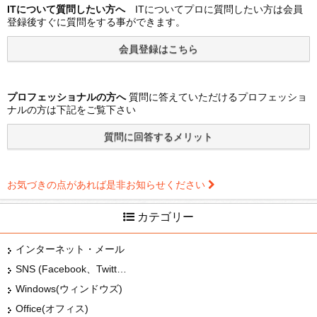
ITについて質問したい方へ
ITについてプロに質問したい方は会員
登録後すぐに質問をする事ができます。
プロフェッショナルの方へ
質問に答えていただけるプロフェッショ
ナルの方は下記をご覧下さい
お気づきの点があれば是非お知らせください
カテゴリー
インターネット・メール
SNS (Facebook、Twitter、G+、はてな等)
Windows(ウィンドウズ)
Office(オフィス)