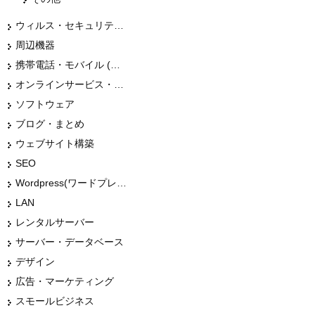
ウィルス・セキュリティー
周辺機器
携帯電話・モバイル (スマホ)
オンラインサービス・ショップ
ソフトウェア
ブログ・まとめ
ウェブサイト構築
SEO
Wordpress(ワードプレス)
LAN
レンタルサーバー
サーバー・データベース
デザイン
広告・マーケティング
スモールビジネス