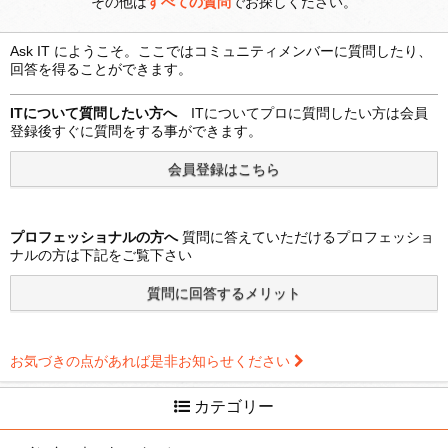
その他は
すべての質問
でお探しください。
Ask IT にようこそ。ここではコミュニティメンバーに質問したり、
回答を得ることができます。
ITについて質問したい方へ
ITについてプロに質問したい方は会員
登録後すぐに質問をする事ができます。
プロフェッショナルの方へ
質問に答えていただけるプロフェッショ
ナルの方は下記をご覧下さい
お気づきの点があれば是非お知らせください
カテゴリー