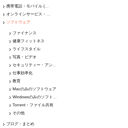
携帯電話・モバイル (スマホ)
オンラインサービス・ショップ
ソフトウェア
ファイナンス
健康フィットネス
ライフスタイル
写真・ビデオ
セキュリティー・アンチウィルス
仕事効率化
教育
Macのみのソフトウェア
Windowsのみのソフトウェア
Torrent・ファイル共有
その他
ブログ・まとめ