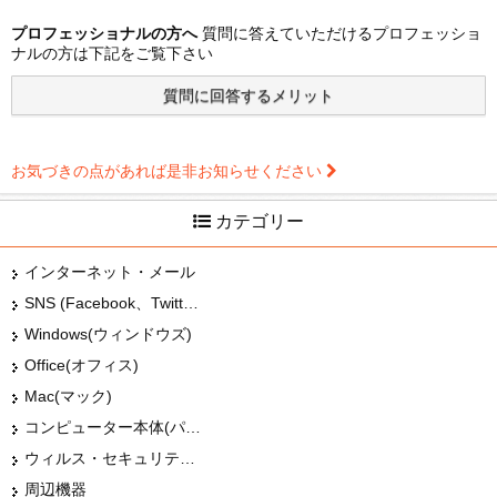
プロフェッショナルの方へ
質問に答えていただけるプロフェッショ
ナルの方は下記をご覧下さい
お気づきの点があれば是非お知らせください
カテゴリー
インターネット・メール
SNS (Facebook、Twitter、G+、はてな等)
Windows(ウィンドウズ)
Office(オフィス)
Mac(マック)
コンピューター本体(パソコン・Mac・タブレット)
ウィルス・セキュリティー
周辺機器