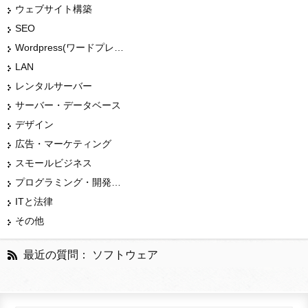
ウェブサイト構築
SEO
Wordpress(ワードプレス)
LAN
レンタルサーバー
サーバー・データベース
デザイン
広告・マーケティング
スモールビジネス
プログラミング・開発言語
ITと法律
その他
最近の質問： ソフトウェア