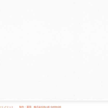
ただくメリット
制作・運用 株式会社BLUE GARAGE