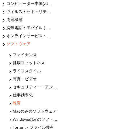
コンピューター本体(パソコン・Mac・タブレット)
ウィルス・セキュリティー
周辺機器
携帯電話・モバイル (スマホ)
オンラインサービス・ショップ
ソフトウェア
ファイナンス
健康フィットネス
ライフスタイル
写真・ビデオ
セキュリティー・アンチウィルス
仕事効率化
教育
Macのみのソフトウェア
Windowsのみのソフトウェア
Torrent・ファイル共有