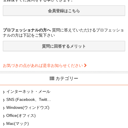
プロフェッショナルの方へ
質問に答えていただけるプロフェッショ
ナルの方は下記をご覧下さい
お気づきの点があれば是非お知らせください
カテゴリー
インターネット・メール
SNS (Facebook、Twitter、G+、はてな等)
Windows(ウィンドウズ)
Office(オフィス)
Mac(マック)