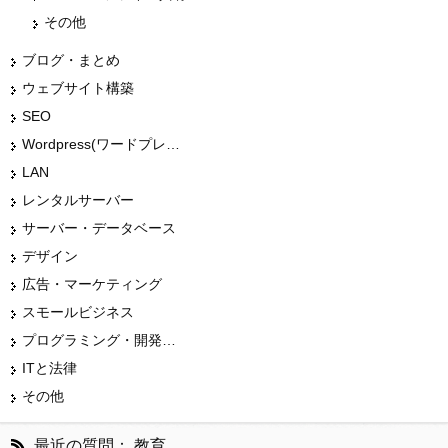
その他
ブログ・まとめ
ウェブサイト構築
SEO
Wordpress(ワードプレス)
LAN
レンタルサーバー
サーバー・データベース
デザイン
広告・マーケティング
スモールビジネス
プログラミング・開発言語
ITと法律
その他
最近の質問： 教育