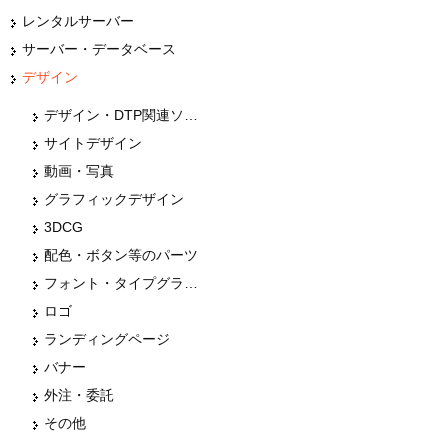
レンタルサーバー
サーバー・データベース
デザイン
デザイン・DTP関連ソフト
サイトデザイン
動画・写真
グラフィックデザイン
3DCG
配色・ボタン等のパーツ
フォント・タイプグラフィー
ロゴ
ランディングページ
バナー
外注・委託
その他