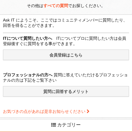
その他は
すべての質問
でお探しください。
Ask IT にようこそ。ここではコミュニティメンバーに質問したり、
回答を得ることができます。
ITについて質問したい方へ
ITについてプロに質問したい方は会員
登録後すぐに質問をする事ができます。
プロフェッショナルの方へ
質問に答えていただけるプロフェッショ
ナルの方は下記をご覧下さい
お気づきの点があれば是非お知らせください
カテゴリー