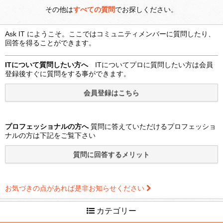
その他は
すべての質問
でお探しください。
Ask IT にようこそ。ここではコミュニティメンバーに質問したり、
回答を得ることができます。
ITについて質問したい方へ
ITについてプロに質問したい方は会員
登録後すぐに質問をする事ができます。
プロフェッショナルの方へ
質問に答えていただけるプロフェッショ
ナルの方は下記をご覧下さい
お気づきの点があれば是非お知らせください
カテゴリー