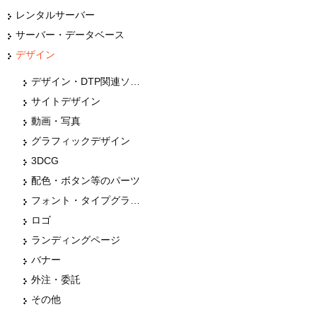
レンタルサーバー
サーバー・データベース
デザイン
デザイン・DTP関連ソフト
サイトデザイン
動画・写真
グラフィックデザイン
3DCG
配色・ボタン等のパーツ
フォント・タイプグラフィー
ロゴ
ランディングページ
バナー
外注・委託
その他