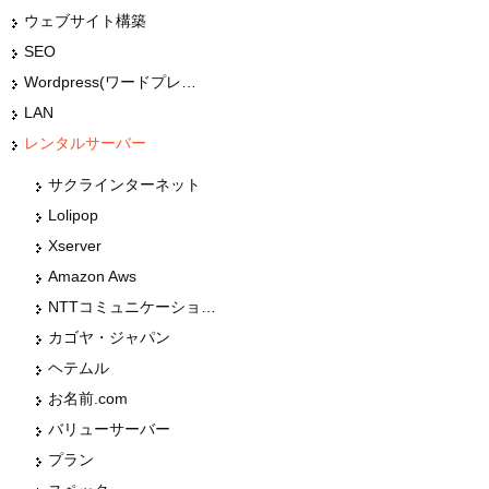
ウェブサイト構築
SEO
Wordpress(ワードプレス)
LAN
レンタルサーバー
サクラインターネット
Lolipop
Xserver
Amazon Aws
NTTコミュニケーションズ
カゴヤ・ジャパン
ヘテムル
お名前.com
バリューサーバー
プラン