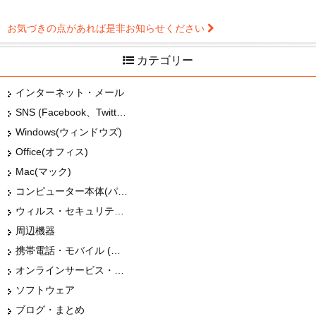
お気づきの点があれば是非お知らせください
カテゴリー
インターネット・メール
SNS (Facebook、Twitter、G+、はてな等)
Windows(ウィンドウズ)
Office(オフィス)
Mac(マック)
コンピューター本体(パソコン・Mac・タブレット)
ウィルス・セキュリティー
周辺機器
携帯電話・モバイル (スマホ)
オンラインサービス・ショップ
ソフトウェア
ブログ・まとめ