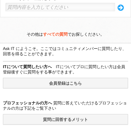
その他は
すべての質問
でお探しください。
Ask IT にようこそ。ここではコミュニティメンバーに質問したり、
回答を得ることができます。
ITについて質問したい方へ
ITについてプロに質問したい方は会員
登録後すぐに質問をする事ができます。
プロフェッショナルの方へ
質問に答えていただけるプロフェッショ
ナルの方は下記をご覧下さい