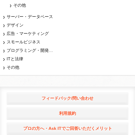
その他
サーバー・データベース
デザイン
広告・マーケティング
スモールビジネス
プログラミング・開発言語
ITと法律
その他
フィードバック/問い合わせ
利用規約
プロの方へ・Ask ITでご回答いただくメリット