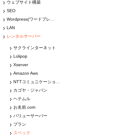
ウェブサイト構築
SEO
Wordpress(ワードプレス)
LAN
レンタルサーバー
サクラインターネット
Lolipop
Xserver
Amazon Aws
NTTコミュニケーションズ
カゴヤ・ジャパン
ヘテムル
お名前.com
バリューサーバー
プラン
スペック