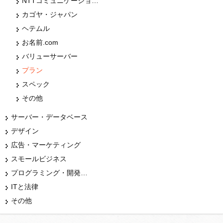
NTTコミュニケーションズ
カゴヤ・ジャパン
ヘテムル
お名前.com
バリューサーバー
プラン
スペック
その他
サーバー・データベース
デザイン
広告・マーケティング
スモールビジネス
プログラミング・開発言語
ITと法律
その他