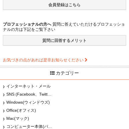
プロフェッショナルの方へ
質問に答えていただけるプロフェッショ
ナルの方は下記をご覧下さい
お気づきの点があれば是非お知らせください
カテゴリー
インターネット・メール
SNS (Facebook、Twitter、G+、はてな等)
Windows(ウィンドウズ)
Office(オフィス)
Mac(マック)
コンピューター本体(パソコン・Mac・タブレット)