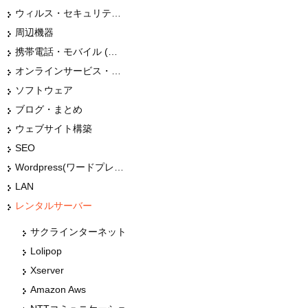
ウィルス・セキュリティー
周辺機器
携帯電話・モバイル (スマホ)
オンラインサービス・ショップ
ソフトウェア
ブログ・まとめ
ウェブサイト構築
SEO
Wordpress(ワードプレス)
LAN
レンタルサーバー
サクラインターネット
Lolipop
Xserver
Amazon Aws