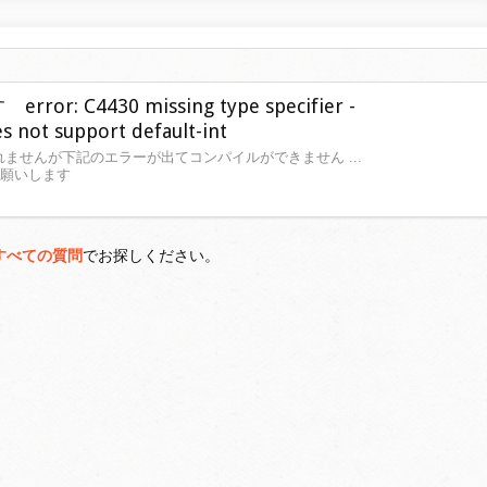
 C4430 missing type specifier -
s not support default-int
ませんが下記のエラーが出てコンパイルができません ...
お願いします
すべての質問
でお探しください。