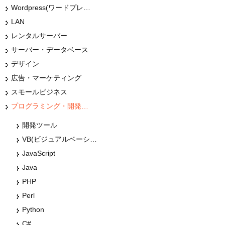
Wordpress(ワードプレス)
LAN
レンタルサーバー
サーバー・データベース
デザイン
広告・マーケティング
スモールビジネス
プログラミング・開発言語
開発ツール
VB(ビジュアルベーシック)
JavaScript
Java
PHP
Perl
Python
C#