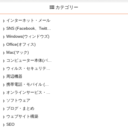
カテゴリー
インターネット・メール
SNS (Facebook、Twitter、G+、はてな等)
Windows(ウィンドウズ)
Office(オフィス)
Mac(マック)
コンピューター本体(パソコン・Mac・タブレット)
ウィルス・セキュリティー
周辺機器
携帯電話・モバイル (スマホ)
オンラインサービス・ショップ
ソフトウェア
ブログ・まとめ
ウェブサイト構築
SEO