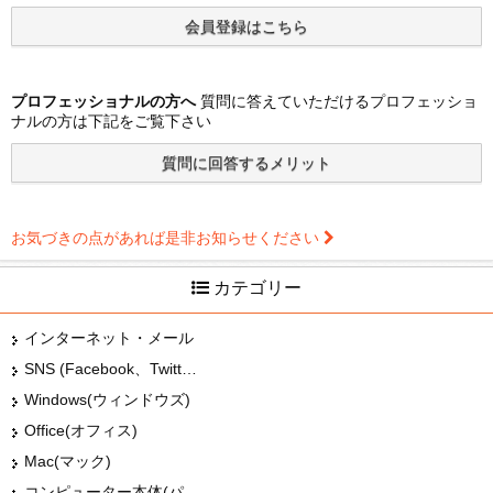
プロフェッショナルの方へ
質問に答えていただけるプロフェッショ
ナルの方は下記をご覧下さい
お気づきの点があれば是非お知らせください
カテゴリー
インターネット・メール
SNS (Facebook、Twitter、G+、はてな等)
Windows(ウィンドウズ)
Office(オフィス)
Mac(マック)
コンピューター本体(パソコン・Mac・タブレット)