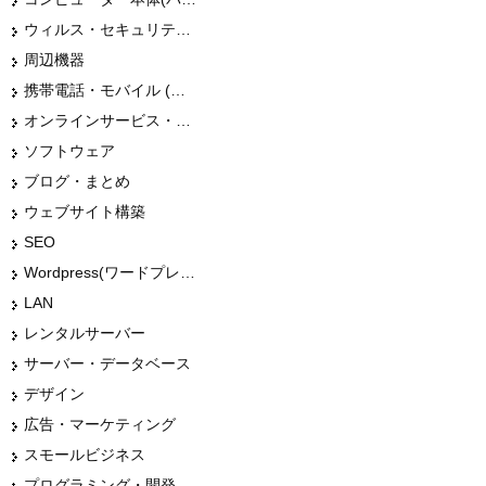
ウィルス・セキュリティー
周辺機器
携帯電話・モバイル (スマホ)
オンラインサービス・ショップ
ソフトウェア
ブログ・まとめ
ウェブサイト構築
SEO
Wordpress(ワードプレス)
LAN
レンタルサーバー
サーバー・データベース
デザイン
広告・マーケティング
スモールビジネス
プログラミング・開発言語