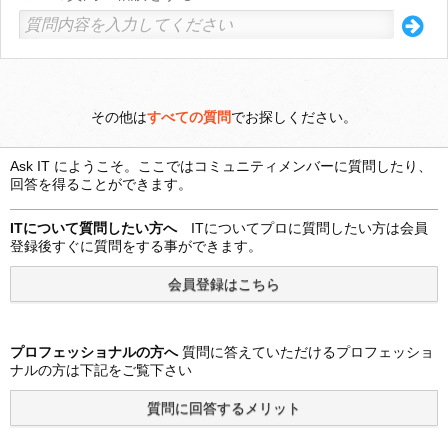
その他は
すべての質問
でお探しください。
Ask IT にようこそ。ここではコミュニティメンバーに質問したり、
回答を得ることができます。
ITについて質問したい方へ
ITについてプロに質問したい方は会員
登録後すぐに質問をする事ができます。
プロフェッショナルの方へ
質問に答えていただけるプロフェッショ
ナルの方は下記をご覧下さい