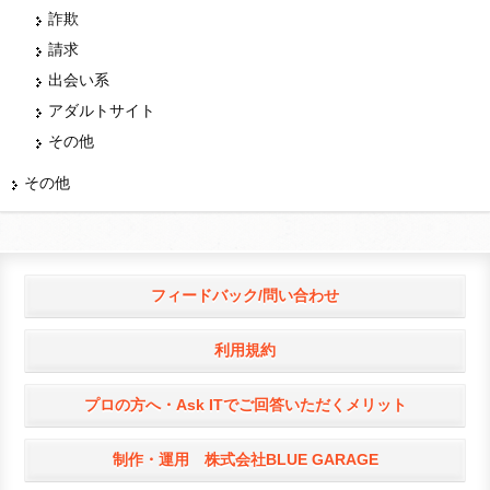
詐欺
請求
出会い系
アダルトサイト
その他
その他
フィードバック/問い合わせ
利用規約
プロの方へ・Ask ITでご回答いただくメリット
制作・運用 株式会社BLUE GARAGE