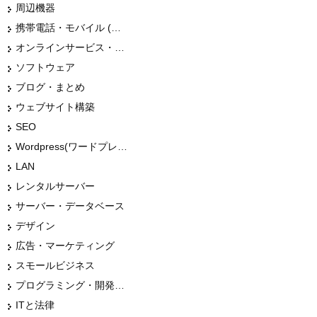
周辺機器
携帯電話・モバイル (スマホ)
オンラインサービス・ショップ
ソフトウェア
ブログ・まとめ
ウェブサイト構築
SEO
Wordpress(ワードプレス)
LAN
レンタルサーバー
サーバー・データベース
デザイン
広告・マーケティング
スモールビジネス
プログラミング・開発言語
ITと法律