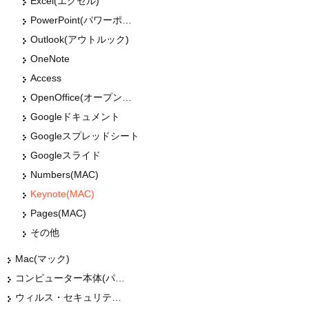
Excel(エクセル)
PowerPoint(パワーポイント・パワポ)
Outlook(アウトルック)
OneNote
Access
OpenOffice(オープンオフィス)
Googleドキュメント
Googleスプレッドシート
Googleスライド
Numbers(MAC)
Keynote(MAC)
Pages(MAC)
その他
Mac(マック)
コンピューター本体(パソコン・Mac・タブレット)
ウィルス・セキュリティー