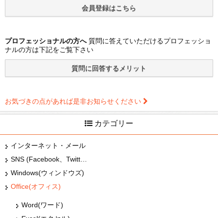
プロフェッショナルの方へ
質問に答えていただけるプロフェッショ
ナルの方は下記をご覧下さい
お気づきの点があれば是非お知らせください
カテゴリー
インターネット・メール
SNS (Facebook、Twitter、G+、はてな等)
Windows(ウィンドウズ)
Office(オフィス)
Word(ワード)