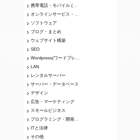
携帯電話・モバイル (スマホ)
オンラインサービス・ショップ
ソフトウェア
ブログ・まとめ
ウェブサイト構築
SEO
Wordpress(ワードプレス)
LAN
レンタルサーバー
サーバー・データベース
デザイン
広告・マーケティング
スモールビジネス
プログラミング・開発言語
ITと法律
その他