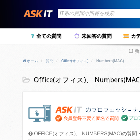
全ての質問
未回答の質問
カ
新
ホーム
質問
Office(オフィス)
Numbers(MAC)
Office(オフィス)、 Numbers
OFFICE(オフィス)、 NUMBERS(MAC)の質問