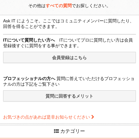
その他は
すべての質問
でお探しください。
Ask IT にようこそ。ここではコミュニティメンバーに質問したり、
回答を得ることができます。
ITについて質問したい方へ
ITについてプロに質問したい方は会員
登録後すぐに質問をする事ができます。
プロフェッショナルの方へ
質問に答えていただけるプロフェッショ
ナルの方は下記をご覧下さい
お気づきの点があれば是非お知らせください
カテゴリー