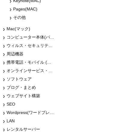
Keynote(MAC)
Pages(MAC)
その他
Mac(マック)
コンピューター本体(パソコン・Mac・タブレット)
ウィルス・セキュリティー
周辺機器
携帯電話・モバイル (スマホ)
オンラインサービス・ショップ
ソフトウェア
ブログ・まとめ
ウェブサイト構築
SEO
Wordpress(ワードプレス)
LAN
レンタルサーバー