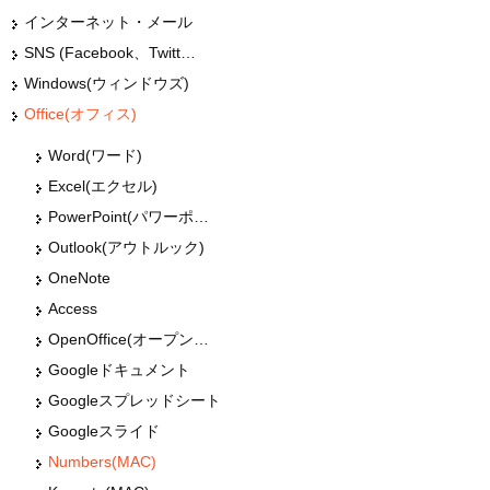
インターネット・メール
SNS (Facebook、Twitter、G+、はてな等)
Windows(ウィンドウズ)
Office(オフィス)
Word(ワード)
Excel(エクセル)
PowerPoint(パワーポイント・パワポ)
Outlook(アウトルック)
OneNote
Access
OpenOffice(オープンオフィス)
Googleドキュメント
Googleスプレッドシート
Googleスライド
Numbers(MAC)