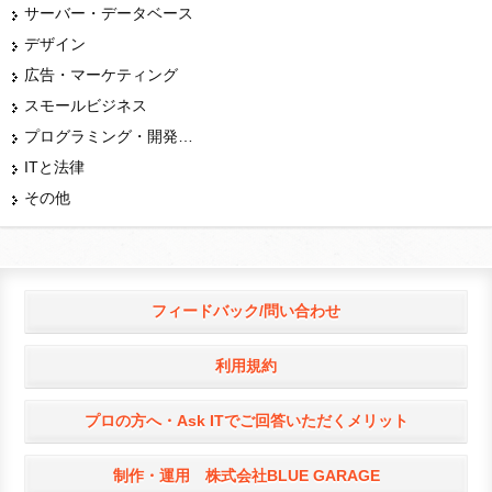
サーバー・データベース
デザイン
広告・マーケティング
スモールビジネス
プログラミング・開発言語
ITと法律
その他
フィードバック/問い合わせ
利用規約
プロの方へ・Ask ITでご回答いただくメリット
制作・運用 株式会社BLUE GARAGE