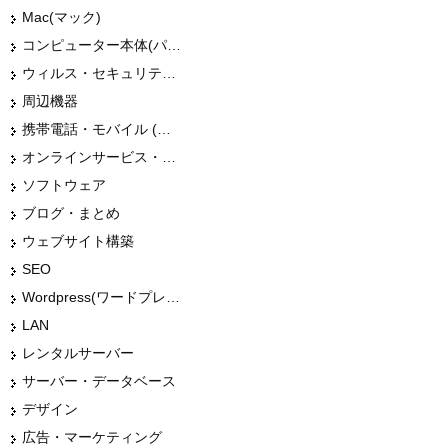
Mac(マック)
コンピューター本体(パソコン・Mac・タブレット)
ウィルス・セキュリティー
周辺機器
携帯電話・モバイル (スマホ)
オンラインサービス・ショップ
ソフトウェア
ブログ・まとめ
ウェブサイト構築
SEO
Wordpress(ワードプレス)
LAN
レンタルサーバー
サーバー・データベース
デザイン
広告・マーケティング