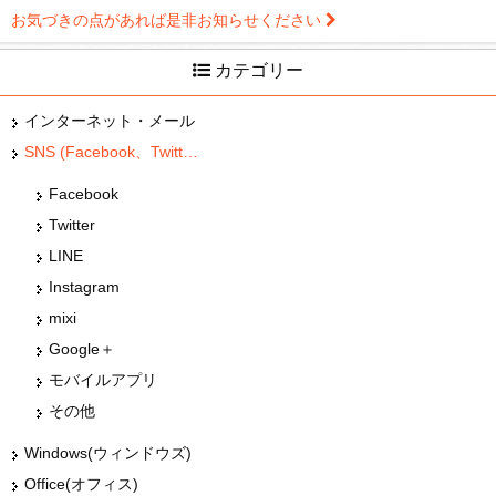
お気づきの点があれば是非お知らせください
カテゴリー
インターネット・メール
SNS (Facebook、Twitter、G+、はてな等)
Facebook
Twitter
LINE
Instagram
mixi
Google＋
モバイルアプリ
その他
Windows(ウィンドウズ)
Office(オフィス)