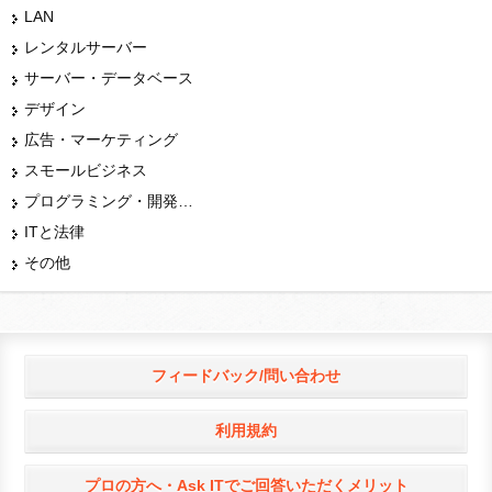
LAN
レンタルサーバー
サーバー・データベース
デザイン
広告・マーケティング
スモールビジネス
プログラミング・開発言語
ITと法律
その他
フィードバック/問い合わせ
利用規約
プロの方へ・Ask ITでご回答いただくメリット