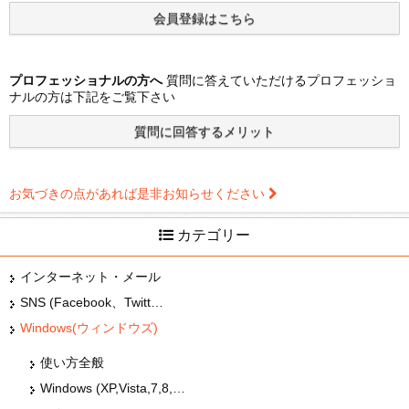
プロフェッショナルの方へ
質問に答えていただけるプロフェッショ
ナルの方は下記をご覧下さい
お気づきの点があれば是非お知らせください
カテゴリー
インターネット・メール
SNS (Facebook、Twitter、G+、はてな等)
Windows(ウィンドウズ)
使い方全般
Windows (XP,Vista,7,8,10) OS