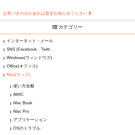
お気づきの点があれば是非お知らせください
カテゴリー
インターネット・メール
SNS (Facebook、Twitter、G+、はてな等)
Windows(ウィンドウズ)
Office(オフィス)
Mac(マック)
使い方全般
iMAC
Mac Book
Mac Pro
アプリケーション
OSのトラブル