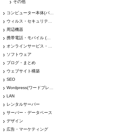
その他
コンピューター本体(パソコン・Mac・タブレット)
ウィルス・セキュリティー
周辺機器
携帯電話・モバイル (スマホ)
オンラインサービス・ショップ
ソフトウェア
ブログ・まとめ
ウェブサイト構築
SEO
Wordpress(ワードプレス)
LAN
レンタルサーバー
サーバー・データベース
デザイン
広告・マーケティング