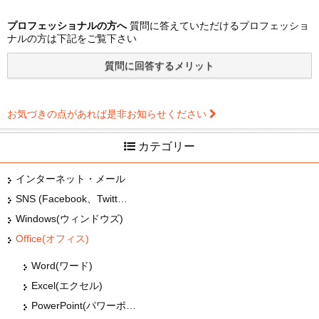
プロフェッショナルの方へ
質問に答えていただけるプロフェッショ
ナルの方は下記をご覧下さい
お気づきの点があれば是非お知らせください
カテゴリー
インターネット・メール
SNS (Facebook、Twitter、G+、はてな等)
Windows(ウィンドウズ)
Office(オフィス)
Word(ワード)
Excel(エクセル)
PowerPoint(パワーポイント・パワポ)