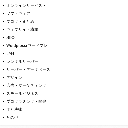
オンラインサービス・ショップ
ソフトウェア
ブログ・まとめ
ウェブサイト構築
SEO
Wordpress(ワードプレス)
LAN
レンタルサーバー
サーバー・データベース
デザイン
広告・マーケティング
スモールビジネス
プログラミング・開発言語
ITと法律
その他