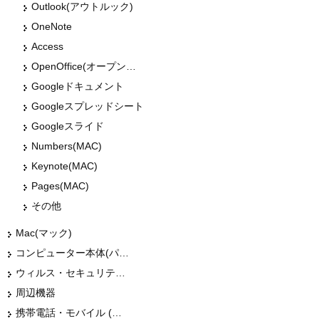
Outlook(アウトルック)
OneNote
Access
OpenOffice(オープンオフィス)
Googleドキュメント
Googleスプレッドシート
Googleスライド
Numbers(MAC)
Keynote(MAC)
Pages(MAC)
その他
Mac(マック)
コンピューター本体(パソコン・Mac・タブレット)
ウィルス・セキュリティー
周辺機器
携帯電話・モバイル (スマホ)