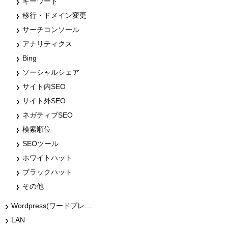
キーワード
移行・ドメイン変更
サーチコンソール
アナリティクス
Bing
ソーシャルシェア
サイト内SEO
サイト外SEO
ネガティブSEO
検索順位
SEOツール
ホワイトハット
ブラックハット
その他
Wordpress(ワードプレス)
LAN