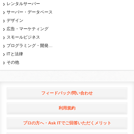
レンタルサーバー
サーバー・データベース
デザイン
広告・マーケティング
スモールビジネス
プログラミング・開発言語
ITと法律
その他
フィードバック/問い合わせ
利用規約
プロの方へ・Ask ITでご回答いただくメリット