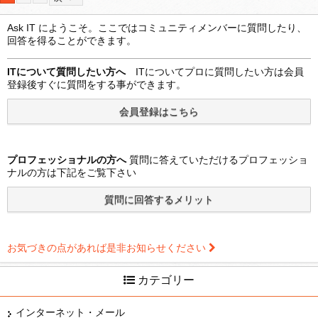
Ask IT にようこそ。ここではコミュニティメンバーに質問したり、
回答を得ることができます。
ITについて質問したい方へ
ITについてプロに質問したい方は会員
登録後すぐに質問をする事ができます。
プロフェッショナルの方へ
質問に答えていただけるプロフェッショ
ナルの方は下記をご覧下さい
お気づきの点があれば是非お知らせください
カテゴリー
インターネット・メール