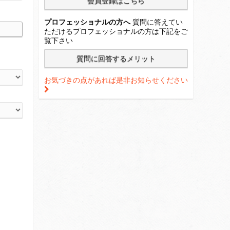
プロフェッショナルの方へ
質問に答えてい
ただけるプロフェッショナルの方は下記をご
覧下さい
お気づきの点があれば是非お知らせください