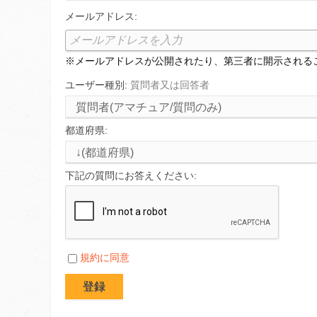
メールアドレス:
※メールアドレスが公開されたり、第三者に開示される
ユーザー種別:
質問者又は回答者
都道府県:
下記の質問にお答えください:
規約に同意