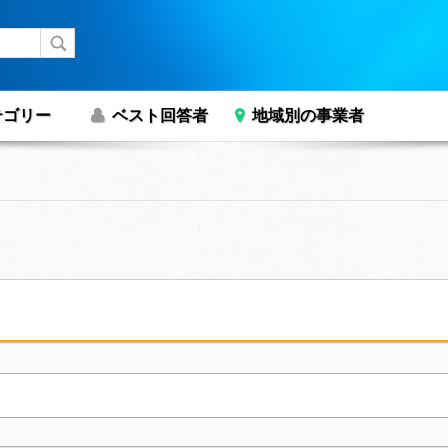
テゴリー
ベスト回答者
地域別の事業者