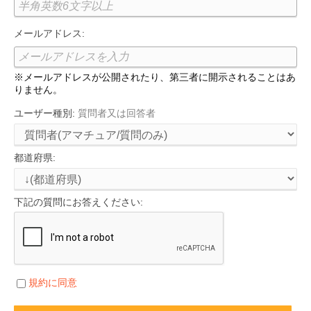
メールアドレス:
※メールアドレスが公開されたり、第三者に開示されることはあ
りません。
ユーザー種別:
質問者又は回答者
都道府県:
下記の質問にお答えください:
規約に同意