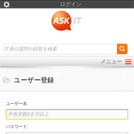
ログイン
メニュー
ユーザー登録
ユーザー名:
パスワード: