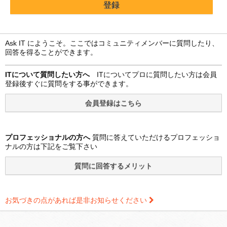
Ask IT にようこそ。ここではコミュニティメンバーに質問したり、
回答を得ることができます。
ITについて質問したい方へ
ITについてプロに質問したい方は会員
登録後すぐに質問をする事ができます。
プロフェッショナルの方へ
質問に答えていただけるプロフェッショ
ナルの方は下記をご覧下さい
お気づきの点があれば是非お知らせください