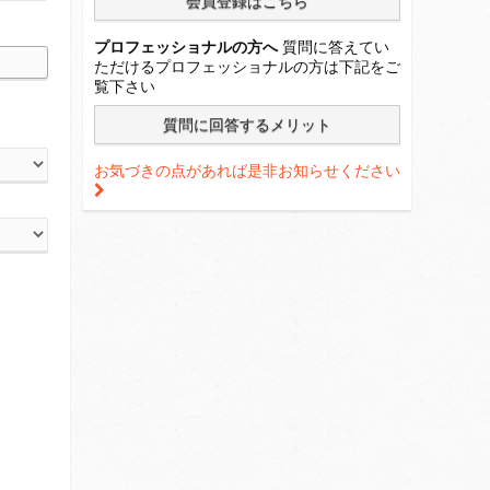
プロフェッショナルの方へ
質問に答えてい
ただけるプロフェッショナルの方は下記をご
覧下さい
お気づきの点があれば是非お知らせください