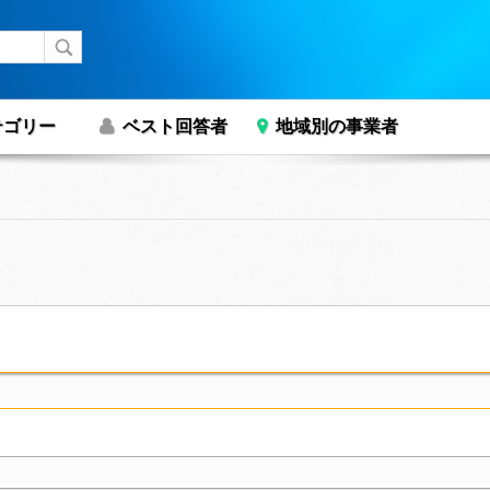
テゴリー
ベスト回答者
地域別の事業者