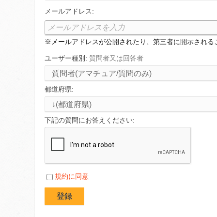
メールアドレス:
※メールアドレスが公開されたり、第三者に開示される
ユーザー種別:
質問者又は回答者
都道府県:
下記の質問にお答えください:
規約に同意