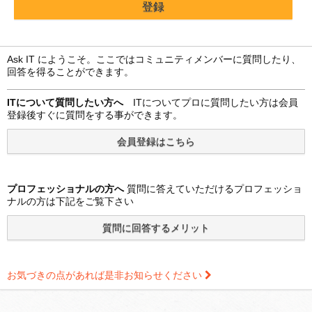
Ask IT にようこそ。ここではコミュニティメンバーに質問したり、
回答を得ることができます。
ITについて質問したい方へ
ITについてプロに質問したい方は会員
登録後すぐに質問をする事ができます。
プロフェッショナルの方へ
質問に答えていただけるプロフェッショ
ナルの方は下記をご覧下さい
お気づきの点があれば是非お知らせください