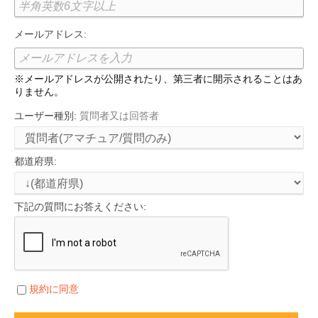
メールアドレス:
※メールアドレスが公開されたり、第三者に開示されることはあ
りません。
ユーザー種別:
質問者又は回答者
都道府県:
下記の質問にお答えください:
規約に同意