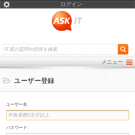
ログイン
メニュー
ユーザー登録
ユーザー名:
パスワード: