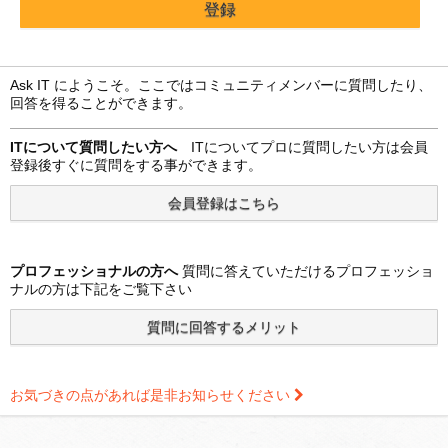
Ask IT にようこそ。ここではコミュニティメンバーに質問したり、
回答を得ることができます。
ITについて質問したい方へ
ITについてプロに質問したい方は会員
登録後すぐに質問をする事ができます。
プロフェッショナルの方へ
質問に答えていただけるプロフェッショ
ナルの方は下記をご覧下さい
お気づきの点があれば是非お知らせください