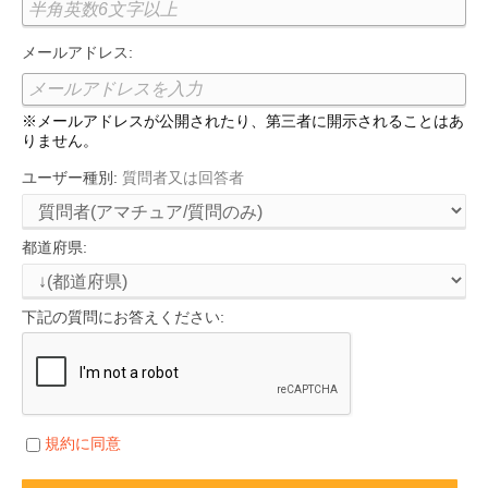
メールアドレス:
※メールアドレスが公開されたり、第三者に開示されることはあ
りません。
ユーザー種別:
質問者又は回答者
都道府県:
下記の質問にお答えください:
規約に同意