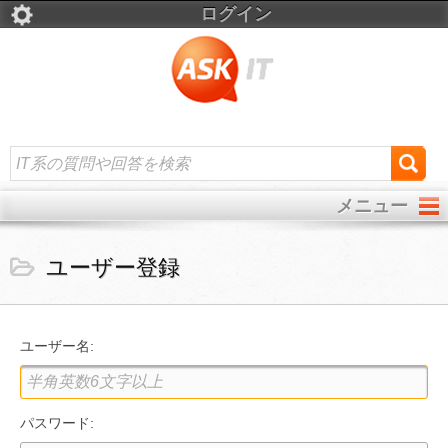
ログイン
メニュー
ユーザー登録
ユーザー名:
パスワード: