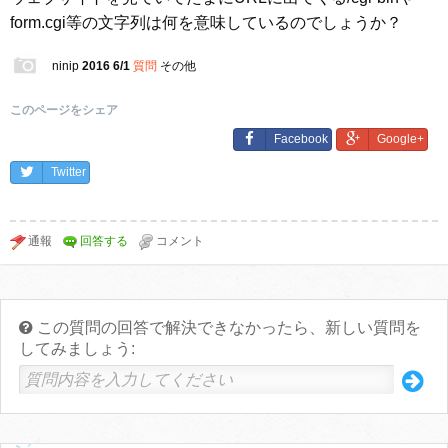
form.cgi等の文字列は何を意味しているのでしょうか？
ninip
2016 6/1
質問
その他
このページをシェア
Facebook
Google+
Twitter
この質問の回答で解決できなかったら、新しい質問を
してみましょう: