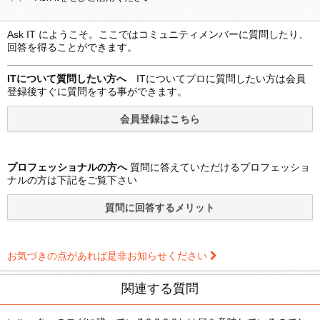
Ask IT にようこそ。ここではコミュニティメンバーに質問したり、
回答を得ることができます。
ITについて質問したい方へ
ITについてプロに質問したい方は会員
登録後すぐに質問をする事ができます。
プロフェッショナルの方へ
質問に答えていただけるプロフェッショ
ナルの方は下記をご覧下さい
お気づきの点があれば是非お知らせください
関連する質問