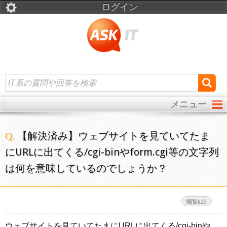
ログイン
メニュー
【解決済み】ウェブサイトを見ていてたま
にURLに出てくる/cgi-binやform.cgi等の文字列
は何を意味しているのでしょうか？
625
ウェブサイトを見ていてたまにURLに出てくる/cgi-binや