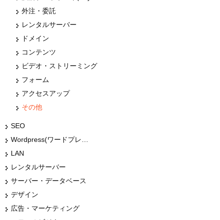
外注・委託
レンタルサーバー
ドメイン
コンテンツ
ビデオ・ストリーミング
フォーム
アクセスアップ
その他
SEO
Wordpress(ワードプレス)
LAN
レンタルサーバー
サーバー・データベース
デザイン
広告・マーケティング