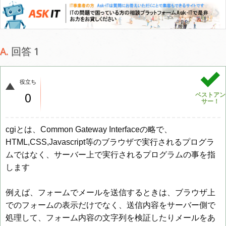
回答 1
役立ち
0
ベストアン
サー！
cgiとは、Common Gateway Interfaceの略で、
HTML,CSS,Javascript等のブラウザで実行されるプログラ
ムではなく、サーバー上で実行されるプログラムの事を指
します
例えば、フォームでメールを送信するときは、ブラウザ上
でのフォームの表示だけでなく、送信内容をサーバー側で
処理して、フォーム内容の文字列を検証したりメールをあ